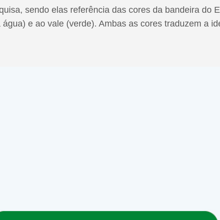
uisa, sendo elas referência das cores da bandeira do 
 água) e ao vale (verde). Ambas as cores traduzem a ide