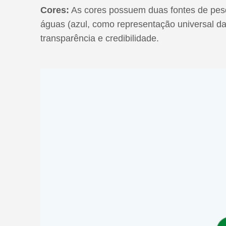
Cores:
As cores possuem duas fontes de pesq
águas (azul, como representação universal da
transparência e credibilidade.