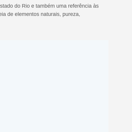
Estado do Rio e também uma referência às
ia de elementos naturais, pureza,