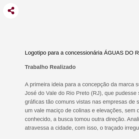
Logotipo para a concessionária ÁGUAS DO
Trabalho Realizado
A primeira ideia para a concepção da marca s
José do Vale do Rio Preto (RJ), que pudesse s
gráficas tão comuns vistas nas empresas de 
um vale maciço de colinas e elevações, sem 
conhecido, a busca tomou outra direção. Anali
atravessa a cidade, com isso, o traçado irregul